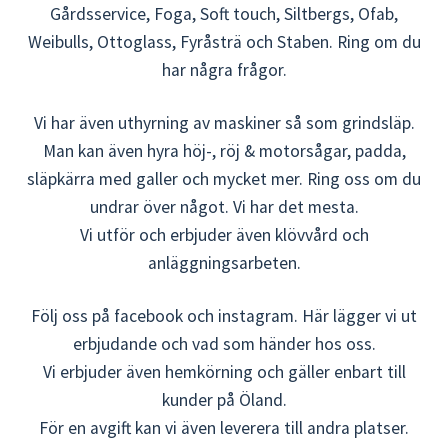
Gårdsservice, Foga, Soft touch, Siltbergs, Ofab,
Weibulls, Ottoglass, Fyråsträ och Staben. Ring om du
har några frågor.
Vi har även uthyrning av maskiner så som grindsläp.
Man kan även hyra höj-, röj & motorsågar, padda,
släpkärra med galler och mycket mer. Ring oss om du
undrar över något. Vi har det mesta.
Vi utför och erbjuder även klövvård och
anläggningsarbeten.
Följ oss på facebook och instagram. Här lägger vi ut
erbjudande och vad som händer hos oss.
Vi erbjuder även hemkörning och gäller enbart till
kunder på Öland.
För en avgift kan vi även leverera till andra platser.